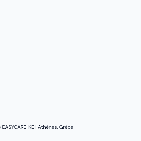
 EASYCARE IKE | Athènes, Grèce