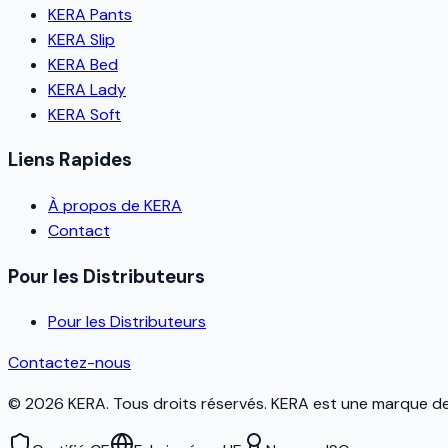
KERA Pants
KERA Slip
KERA Bed
KERA Lady
KERA Soft
Liens Rapides
À propos de KERA
Contact
Pour les Distributeurs
Pour les Distributeurs
Contactez-nous
©
2026
KERA.
Tous droits réservés.
KERA
est une marque de