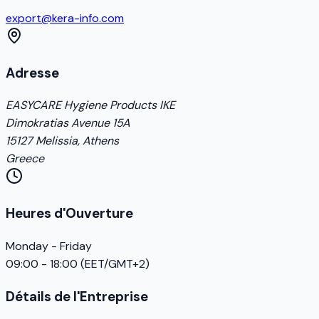
export@kera-info.com
Adresse
EASYCARE Hygiene Products IKE
Dimokratias Avenue 15A
15127 Melissia, Athens
Greece
Heures d'Ouverture
Monday - Friday
09:00 - 18:00 (EET/GMT+2)
Détails de l'Entreprise