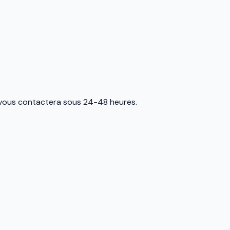
t vous contactera sous 24-48 heures.