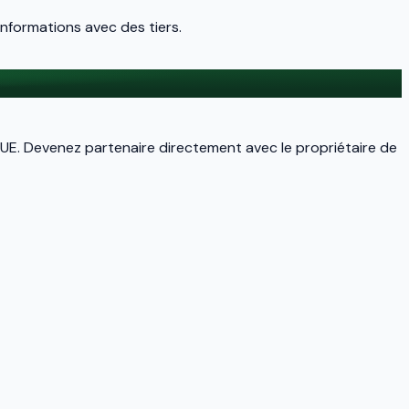
nformations avec des tiers.
 UE. Devenez partenaire directement avec le propriétaire de