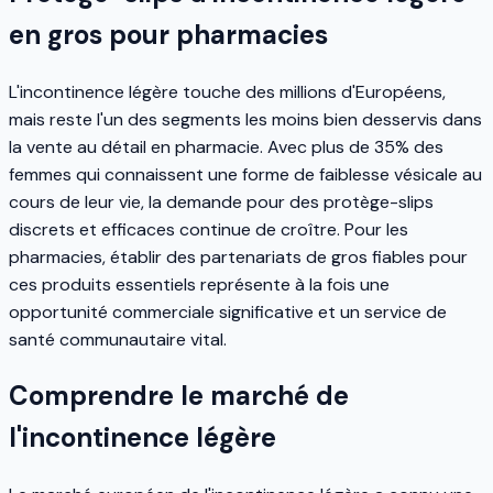
en gros pour pharmacies
L'incontinence légère touche des millions d'Européens,
mais reste l'un des segments les moins bien desservis dans
la vente au détail en pharmacie. Avec plus de 35% des
femmes qui connaissent une forme de faiblesse vésicale au
cours de leur vie, la demande pour des protège-slips
discrets et efficaces continue de croître. Pour les
pharmacies, établir des partenariats de gros fiables pour
ces produits essentiels représente à la fois une
opportunité commerciale significative et un service de
santé communautaire vital.
Comprendre le marché de
l'incontinence légère