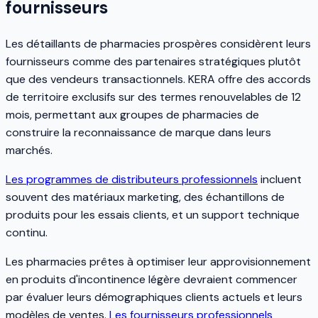
fournisseurs
Les détaillants de pharmacies prospères considèrent leurs
fournisseurs comme des partenaires stratégiques plutôt
que des vendeurs transactionnels. KERA offre des accords
de territoire exclusifs sur des termes renouvelables de 12
mois, permettant aux groupes de pharmacies de
construire la reconnaissance de marque dans leurs
marchés.
Les programmes de distributeurs professionnels
incluent
souvent des matériaux marketing, des échantillons de
produits pour les essais clients, et un support technique
continu.
Les pharmacies prêtes à optimiser leur approvisionnement
en produits d'incontinence légère devraient commencer
par évaluer leurs démographiques clients actuels et leurs
modèles de ventes.
Les fournisseurs professionnels