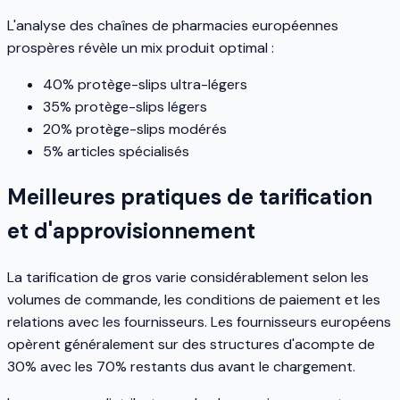
L'analyse des chaînes de pharmacies européennes
prospères révèle un mix produit optimal :
40% protège-slips ultra-légers
35% protège-slips légers
20% protège-slips modérés
5% articles spécialisés
Meilleures pratiques de tarification
et d'approvisionnement
La tarification de gros varie considérablement selon les
volumes de commande, les conditions de paiement et les
relations avec les fournisseurs. Les fournisseurs européens
opèrent généralement sur des structures d'acompte de
30% avec les 70% restants dus avant le chargement.