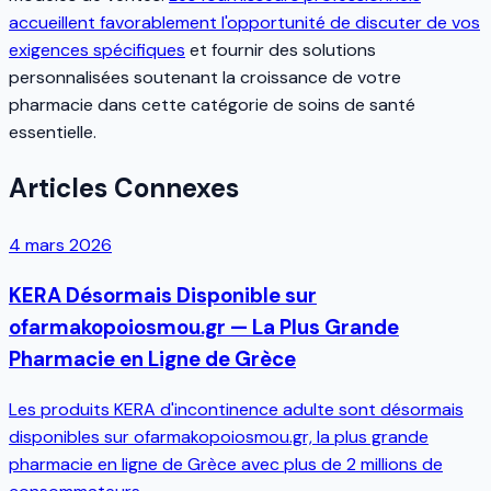
accueillent favorablement l'opportunité de discuter de vos
exigences spécifiques
et fournir des solutions
personnalisées soutenant la croissance de votre
pharmacie dans cette catégorie de soins de santé
essentielle.
Articles Connexes
4 mars 2026
KERA Désormais Disponible sur
ofarmakopoiosmou.gr — La Plus Grande
Pharmacie en Ligne de Grèce
Les produits KERA d'incontinence adulte sont désormais
disponibles sur ofarmakopoiosmou.gr, la plus grande
pharmacie en ligne de Grèce avec plus de 2 millions de