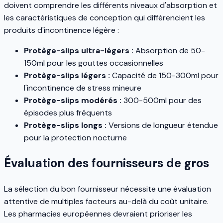
doivent comprendre les différents niveaux d'absorption et
les caractéristiques de conception qui différencient les
produits d'incontinence légère :
Protège-slips ultra-légers :
Absorption de 50-
150ml pour les gouttes occasionnelles
Protège-slips légers :
Capacité de 150-300ml pour
l'incontinence de stress mineure
Protège-slips modérés :
300-500ml pour des
épisodes plus fréquents
Protège-slips longs :
Versions de longueur étendue
pour la protection nocturne
Évaluation des fournisseurs de gros
La sélection du bon fournisseur nécessite une évaluation
attentive de multiples facteurs au-delà du coût unitaire.
Les pharmacies européennes devraient prioriser les