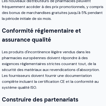
Les nouveaux distributeurs de pharmacies peuvent
fréquemment accéder à des prix promotionnels, y compris
des bonus de marchandises gratuites jusqu'à 5% pendant
la période initiale de six mois.
Conformité réglementaire et
assurance qualité
Les produits d'incontinence légère vendus dans les
pharmacies européennes doivent répondre à des
exigences réglementaires strictes couvrant tout, de la
sécurité des matériaux aux revendications d'absorption.
Les fournisseurs doivent fournir une documentation
complète incluant la certification CE et la conformité au
système qualité ISO.
Construire des partenariats