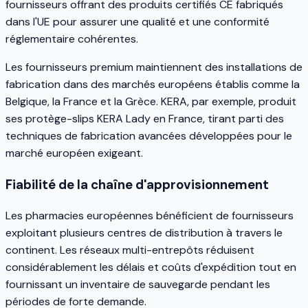
fournisseurs offrant des produits certifiés CE fabriqués
dans l'UE pour assurer une qualité et une conformité
réglementaire cohérentes.
Les fournisseurs premium maintiennent des installations de
fabrication dans des marchés européens établis comme la
Belgique, la France et la Grèce. KERA, par exemple, produit
ses protège-slips KERA Lady en France, tirant parti des
techniques de fabrication avancées développées pour le
marché européen exigeant.
Fiabilité de la chaîne d'approvisionnement
Les pharmacies européennes bénéficient de fournisseurs
exploitant plusieurs centres de distribution à travers le
continent. Les réseaux multi-entrepôts réduisent
considérablement les délais et coûts d'expédition tout en
fournissant un inventaire de sauvegarde pendant les
périodes de forte demande.