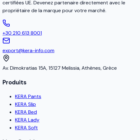
certifiées UE. Devenez partenaire directement avec le
propriétaire de la marque pour votre marché.
+30 210 613 8001
export@kera-info.com
Av. Dimokratias 15A, 15127 Melissia, Athènes, Grèce
Produits
KERA Pants
KERA Slip
KERA Bed
KERA Lady
KERA Soft