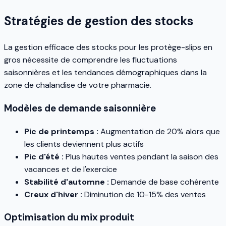
Stratégies de gestion des stocks
La gestion efficace des stocks pour les protège-slips en
gros nécessite de comprendre les fluctuations
saisonnières et les tendances démographiques dans la
zone de chalandise de votre pharmacie.
Modèles de demande saisonnière
Pic de printemps :
Augmentation de 20% alors que
les clients deviennent plus actifs
Pic d'été :
Plus hautes ventes pendant la saison des
vacances et de l'exercice
Stabilité d'automne :
Demande de base cohérente
Creux d'hiver :
Diminution de 10-15% des ventes
Optimisation du mix produit