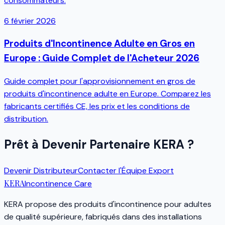
consommateurs.
6 février 2026
Produits d'Incontinence Adulte en Gros en
Europe : Guide Complet de l'Acheteur 2026
Guide complet pour l'approvisionnement en gros de
produits d'incontinence adulte en Europe. Comparez les
fabricants certifiés CE, les prix et les conditions de
distribution.
Prêt à Devenir Partenaire KERA ?
Devenir Distributeur
Contacter l'Équipe Export
KERA
Incontinence Care
KERA propose des produits d'incontinence pour adultes
de qualité supérieure, fabriqués dans des installations