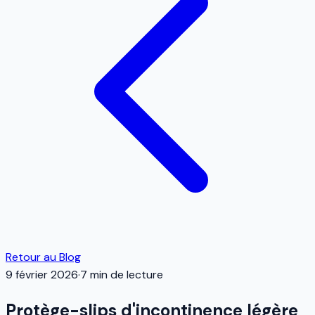
Retour au Blog
9 février 2026
·
7
min de lecture
Protège-slips d'incontinence légère