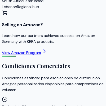
South Africa
Established
Lebanon
Regional hub
Selling on Amazon?
Learn how our partners achieved success on Amazon
Germany with KERA products.
View Amazon Program
Condiciones Comerciales
Condiciones estándar para asociaciones de distribución.
Arreglos personalizados disponibles para compromisos de
volumen.