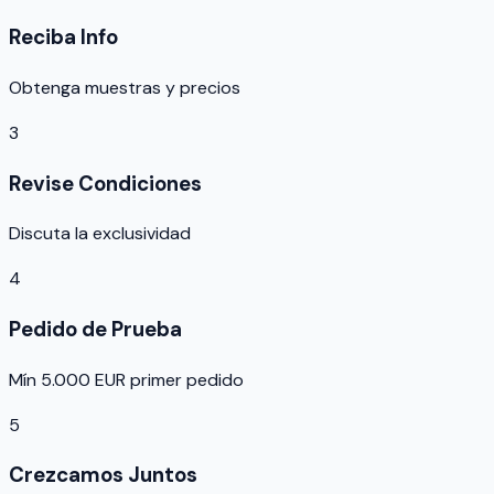
Reciba Info
Obtenga muestras y precios
3
Revise Condiciones
Discuta la exclusividad
4
Pedido de Prueba
Mín 5.000 EUR primer pedido
5
Crezcamos Juntos