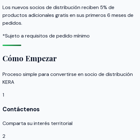
Los nuevos socios de distribución reciben 5% de
productos adicionales gratis en sus primeros 6 meses de
pedidos.
*Sujeto a requisitos de pedido mínimo
Cómo Empezar
Proceso simple para convertirse en socio de distribución
KERA
1
Contáctenos
Comparta su interés territorial
2