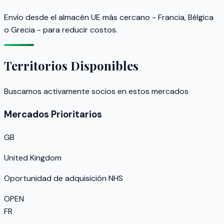
Envío desde el almacén UE más cercano - Francia, Bélgica
o Grecia - para reducir costos.
Territorios Disponibles
Buscamos activamente socios en estos mercados
Mercados Prioritarios
GB
United Kingdom
Oportunidad de adquisición NHS
OPEN
FR