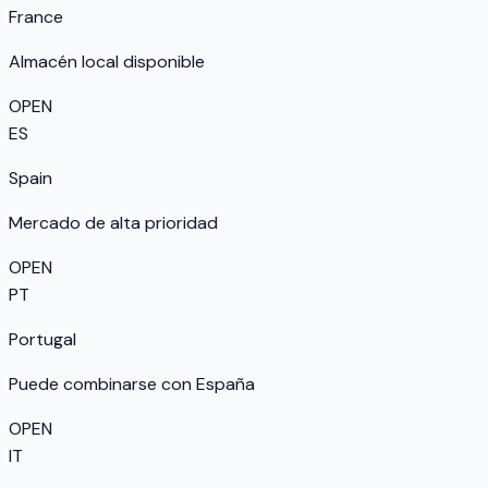
France
Almacén local disponible
OPEN
ES
Spain
Mercado de alta prioridad
OPEN
PT
Portugal
Puede combinarse con España
OPEN
IT