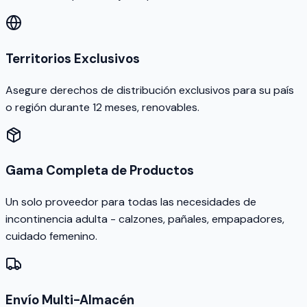
Territorios Exclusivos
Asegure derechos de distribución exclusivos para su país
o región durante 12 meses, renovables.
Gama Completa de Productos
Un solo proveedor para todas las necesidades de
incontinencia adulta - calzones, pañales, empapadores,
cuidado femenino.
Envío Multi-Almacén