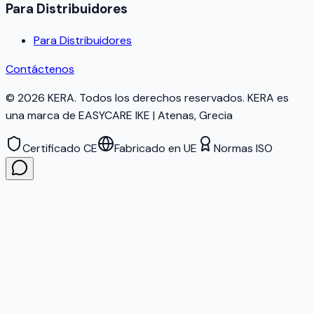
Para Distribuidores
Para Distribuidores
Contáctenos
©
2026
KERA.
Todos los derechos reservados.
KERA
es
una marca de EASYCARE IKE | Atenas, Grecia
Certificado CE
Fabricado en UE
Normas ISO