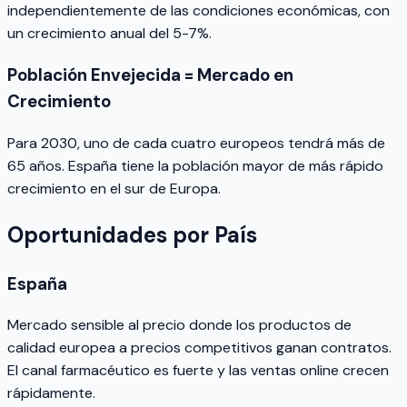
independientemente de las condiciones económicas, con
un crecimiento anual del 5-7%.
Población Envejecida = Mercado en
Crecimiento
Para 2030, uno de cada cuatro europeos tendrá más de
65 años. España tiene la población mayor de más rápido
crecimiento en el sur de Europa.
Oportunidades por País
España
Mercado sensible al precio donde los productos de
calidad europea a precios competitivos ganan contratos.
El canal farmacéutico es fuerte y las ventas online crecen
rápidamente.