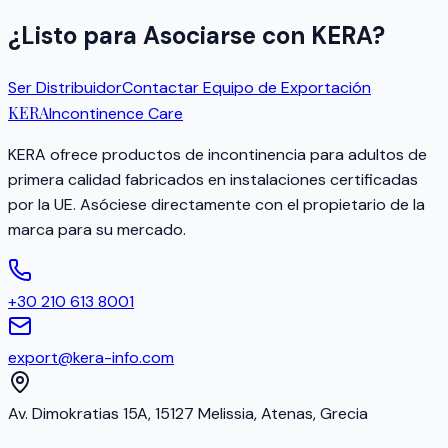
¿Listo para Asociarse con KERA?
Ser Distribuidor
Contactar Equipo de Exportación
KERA
Incontinence Care
KERA ofrece productos de incontinencia para adultos de
primera calidad fabricados en instalaciones certificadas
por la UE. Asóciese directamente con el propietario de la
marca para su mercado.
+30 210 613 8001
export@kera-info.com
Av. Dimokratias 15A, 15127 Melissia, Atenas, Grecia