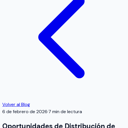
Volver al Blog
6 de febrero de 2026
·
7
min de lectura
Oportunidades de Distribución de