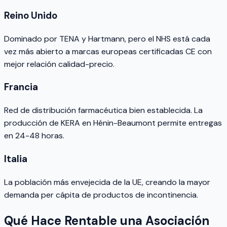
Reino Unido
Dominado por TENA y Hartmann, pero el NHS está cada
vez más abierto a marcas europeas certificadas CE con
mejor relación calidad-precio.
Francia
Red de distribución farmacéutica bien establecida. La
producción de KERA en Hénin-Beaumont permite entregas
en 24-48 horas.
Italia
La población más envejecida de la UE, creando la mayor
demanda per cápita de productos de incontinencia.
Qué Hace Rentable una Asociación