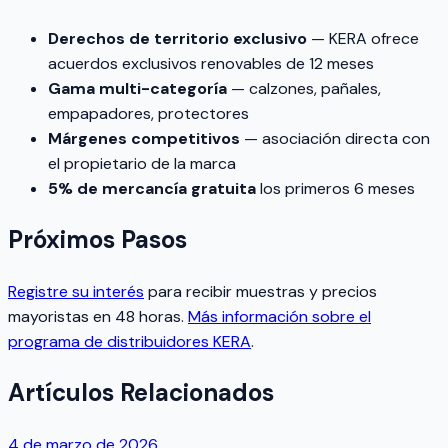
Derechos de territorio exclusivo
— KERA ofrece
acuerdos exclusivos renovables de 12 meses
Gama multi-categoría
— calzones, pañales,
empapadores, protectores
Márgenes competitivos
— asociación directa con
el propietario de la marca
5% de mercancía gratuita
los primeros 6 meses
Próximos Pasos
Registre su interés
para recibir muestras y precios
mayoristas en 48 horas.
Más información sobre el
programa de distribuidores KERA
.
Artículos Relacionados
4 de marzo de 2026