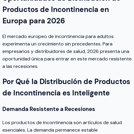
Productos de Incontinencia en
Europa para 2026
El mercado europeo de incontinencia para adultos
experimenta un crecimiento sin precedentes. Para
empresarios y distribuidores de salud, 2026 presenta una
oportunidad única para entrar en este mercado resistente
a las recesiones.
Por Qué la Distribución de Productos
de Incontinencia es Inteligente
Demanda Resistente a Recesiones
Los productos de incontinencia son artículos de salud
esenciales. La demanda permanece estable