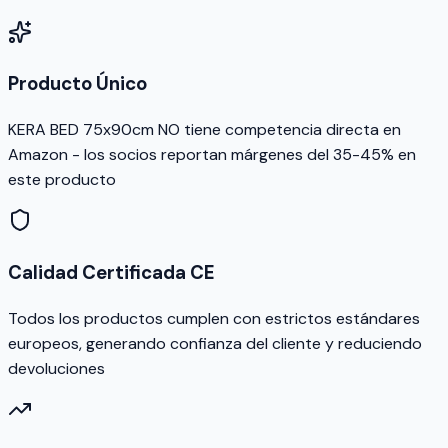
Producto Único
KERA BED 75x90cm NO tiene competencia directa en
Amazon - los socios reportan márgenes del 35-45% en
este producto
Calidad Certificada CE
Todos los productos cumplen con estrictos estándares
europeos, generando confianza del cliente y reduciendo
devoluciones