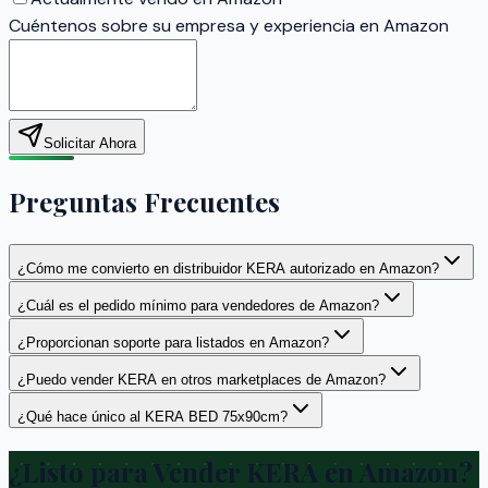
Cuéntenos sobre su empresa y experiencia en Amazon
Solicitar Ahora
Preguntas Frecuentes
¿Cómo me convierto en distribuidor KERA autorizado en Amazon?
¿Cuál es el pedido mínimo para vendedores de Amazon?
¿Proporcionan soporte para listados en Amazon?
¿Puedo vender KERA en otros marketplaces de Amazon?
¿Qué hace único al KERA BED 75x90cm?
¿Listo para Vender KERA en Amazon?