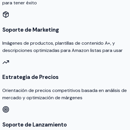
para tener éxito
Soporte de Marketing
Imágenes de productos, plantillas de contenido A+, y
descripciones optimizadas para Amazon listas para usar
Estrategia de Precios
Orientación de precios competitivos basada en análisis de
mercado y optimización de márgenes
Soporte de Lanzamiento