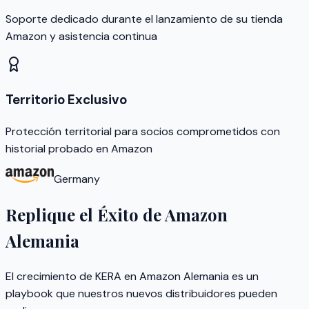
Soporte dedicado durante el lanzamiento de su tienda
Amazon y asistencia continua
Territorio Exclusivo
Protección territorial para socios comprometidos con
historial probado en Amazon
Germany
Replique el Éxito de Amazon
Alemania
El crecimiento de KERA en Amazon Alemania es un
playbook que nuestros nuevos distribuidores pueden