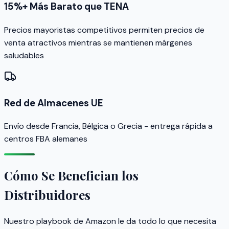
15%+ Más Barato que TENA
Precios mayoristas competitivos permiten precios de
venta atractivos mientras se mantienen márgenes
saludables
Red de Almacenes UE
Envío desde Francia, Bélgica o Grecia - entrega rápida a
centros FBA alemanes
Cómo Se Benefician los
Distribuidores
Nuestro playbook de Amazon le da todo lo que necesita