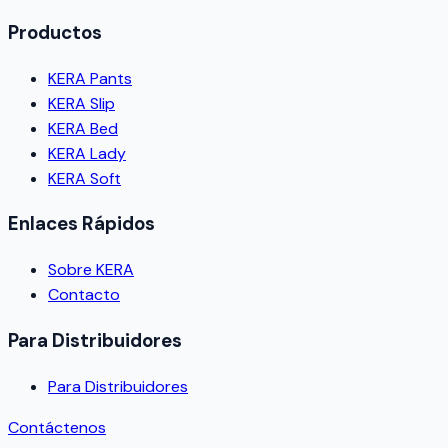
Productos
KERA Pants
KERA Slip
KERA Bed
KERA Lady
KERA Soft
Enlaces Rápidos
Sobre KERA
Contacto
Para Distribuidores
Para Distribuidores
Contáctenos