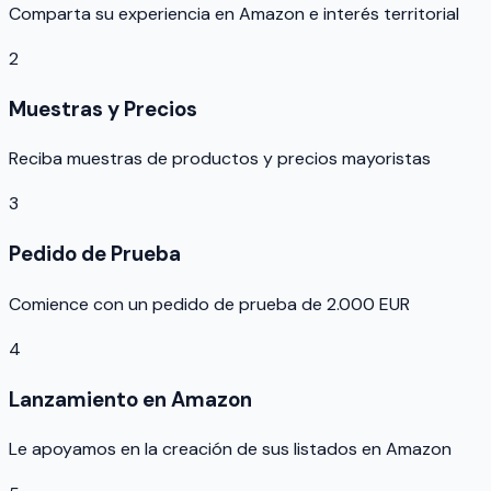
Comparta su experiencia en Amazon e interés territorial
2
Muestras y Precios
Reciba muestras de productos y precios mayoristas
3
Pedido de Prueba
Comience con un pedido de prueba de 2.000 EUR
4
Lanzamiento en Amazon
Le apoyamos en la creación de sus listados en Amazon