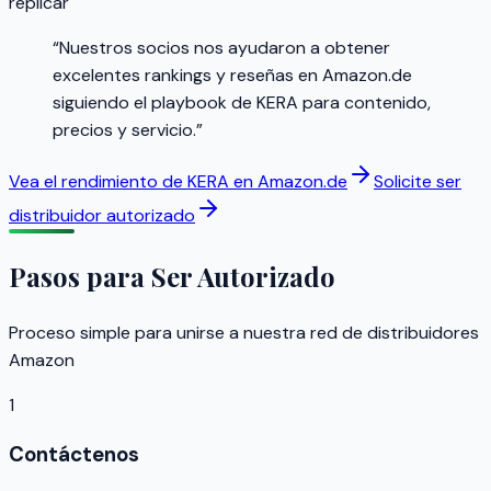
replicar
“
Nuestros socios nos ayudaron a obtener
excelentes rankings y reseñas en Amazon.de
siguiendo el playbook de KERA para contenido,
precios y servicio.
”
Vea el rendimiento de KERA en Amazon.de
Solicite ser
distribuidor autorizado
Pasos para Ser Autorizado
Proceso simple para unirse a nuestra red de distribuidores
Amazon
1
Contáctenos